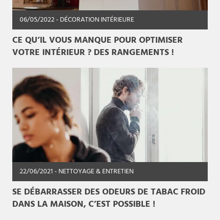
06/05/2022
- DÉCORATION INTÉRIEURE
CE QU’IL VOUS MANQUE POUR OPTIMISER
VOTRE INTÉRIEUR ? DES RANGEMENTS !
22/06/2021
- NETTOYAGE & ENTRETIEN
SE DÉBARRASSER DES ODEURS DE TABAC FROID
DANS LA MAISON, C’EST POSSIBLE !