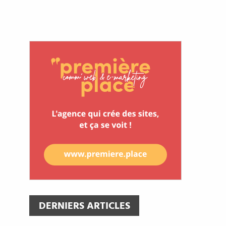
DERNIERS ARTICLES