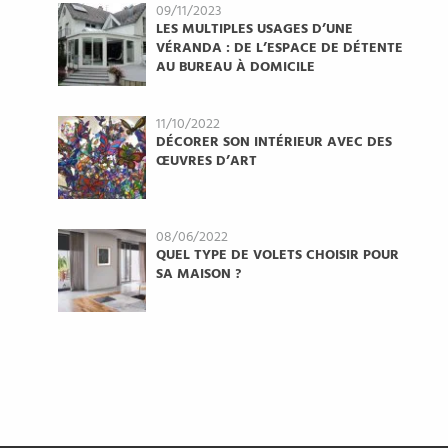
09/11/2023
LES MULTIPLES USAGES D’UNE
VÉRANDA : DE L’ESPACE DE DÉTENTE
AU BUREAU À DOMICILE
11/10/2022
DÉCORER SON INTÉRIEUR AVEC DES
ŒUVRES D’ART
08/06/2022
QUEL TYPE DE VOLETS CHOISIR POUR
SA MAISON ?