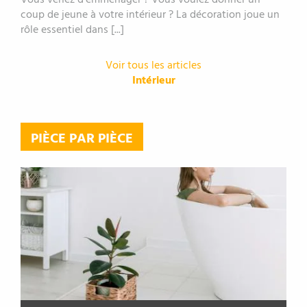
Vous venez d’emménager ? Vous voulez donner un
coup de jeune à votre intérieur ? La décoration joue un
rôle essentiel dans [...]
Voir tous les articles
Intérieur
PIÈCE PAR PIÈCE