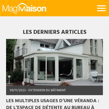
Mag
Maison
LES DERNIERS ARTICLES
09/11/2023
- EXTENSION DU BÂTIMENT
LES MULTIPLES USAGES D’UNE VÉRANDA :
DE L’ESPACE DE DÉTENTE AU BUREAU À