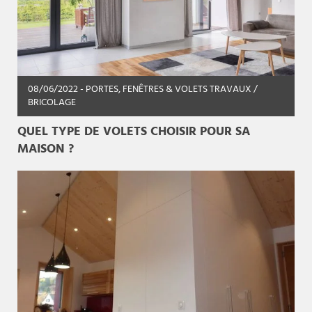
08/06/2022
- PORTES, FENÊTRES & VOLETS TRAVAUX /
BRICOLAGE
QUEL TYPE DE VOLETS CHOISIR POUR SA
MAISON ?