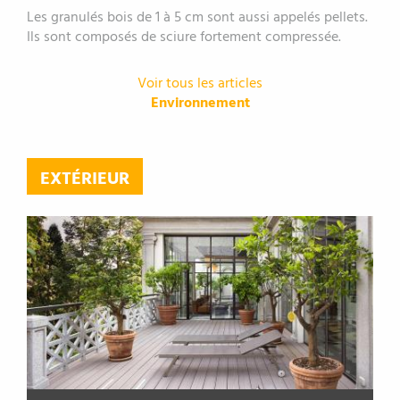
Les granulés bois de 1 à 5 cm sont aussi appelés pellets.
Ils sont composés de sciure fortement compressée.
Voir tous les articles
Environnement
EXTÉRIEUR