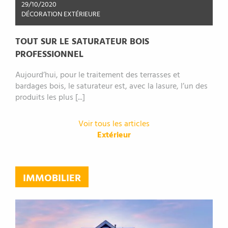
29/10/2020
DÉCORATION EXTÉRIEURE
TOUT SUR LE SATURATEUR BOIS
PROFESSIONNEL
Aujourd’hui, pour le traitement des terrasses et
bardages bois, le saturateur est, avec la lasure, l’un des
produits les plus [...]
Voir tous les articles
Extérieur
IMMOBILIER