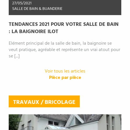
27/05/2021
SALLE DE BAIN & BUANDERIE
TENDANCES 2021 POUR VOTRE SALLE DE BAIN
: LA BAIGNOIRE ILOT
Elément principal de la salle de bain, la baignoire se
veut pratique, agréable et représente un vrai atout pour
se [...]
Voir tous les articles
Pièce par pièce
TRAVAUX / BRICOLAGE