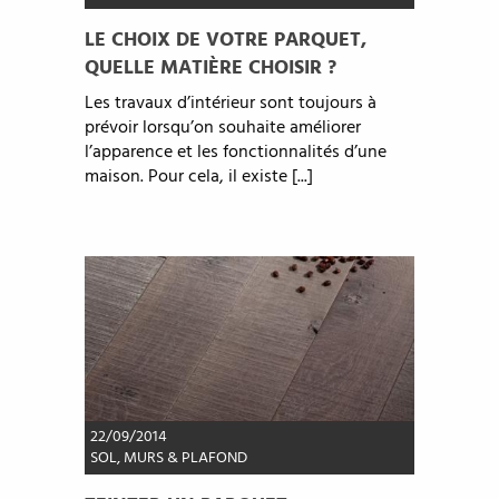
LE CHOIX DE VOTRE PARQUET,
QUELLE MATIÈRE CHOISIR ?
Les travaux d’intérieur sont toujours à
prévoir lorsqu’on souhaite améliorer
l’apparence et les fonctionnalités d’une
maison. Pour cela, il existe [...]
22/09/2014
SOL, MURS & PLAFOND