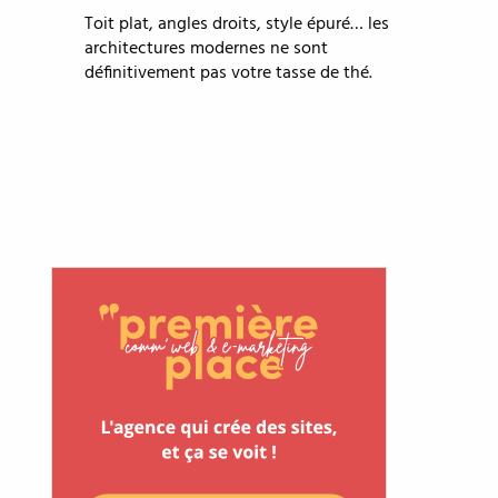
Toit plat, angles droits, style épuré… les
architectures modernes ne sont
définitivement pas votre tasse de thé.