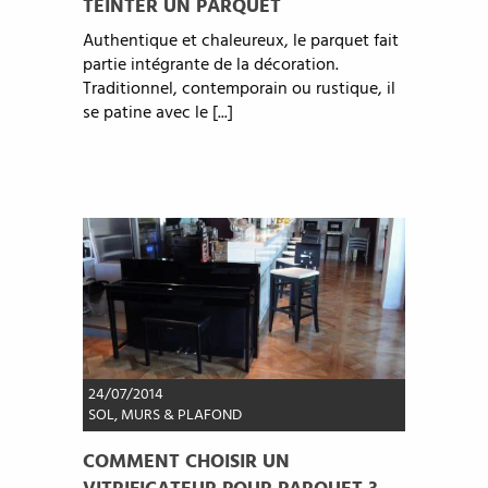
TEINTER UN PARQUET
Authentique et chaleureux, le parquet fait
partie intégrante de la décoration.
Traditionnel, contemporain ou rustique, il
se patine avec le [...]
24/07/2014
SOL, MURS & PLAFOND
COMMENT CHOISIR UN