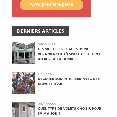
DERNIERS ARTICLES
09/11/2023
LES MULTIPLES USAGES D’UNE
VÉRANDA : DE L’ESPACE DE DÉTENTE
AU BUREAU À DOMICILE
11/10/2022
DÉCORER SON INTÉRIEUR AVEC DES
ŒUVRES D’ART
08/06/2022
QUEL TYPE DE VOLETS CHOISIR POUR
SA MAISON ?