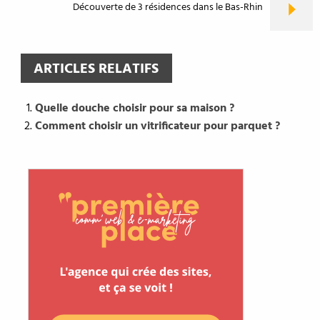
Découverte de 3 résidences dans le Bas-Rhin
ARTICLES RELATIFS
Quelle douche choisir pour sa maison ?
Comment choisir un vitrificateur pour parquet ?