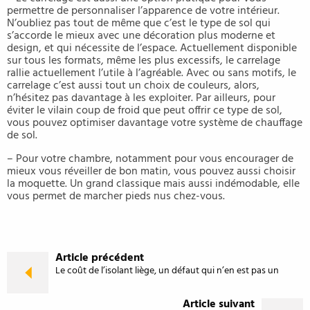
permettre de personnaliser l’apparence de votre intérieur.
N’oubliez pas tout de même que c’est le type de sol qui
s’accorde le mieux avec une décoration plus moderne et
design, et qui nécessite de l’espace. Actuellement disponible
sur tous les formats, même les plus excessifs, le carrelage
rallie actuellement l’utile à l’agréable. Avec ou sans motifs, le
carrelage c’est aussi tout un choix de couleurs, alors,
n’hésitez pas davantage à les exploiter. Par ailleurs, pour
éviter le vilain coup de froid que peut offrir ce type de sol,
vous pouvez optimiser davantage votre système de chauffage
de sol.
– Pour votre chambre, notamment pour vous encourager de
mieux vous réveiller de bon matin, vous pouvez aussi choisir
la moquette. Un grand classique mais aussi indémodable, elle
vous permet de marcher pieds nus chez-vous.
Article précédent
Le coût de l’isolant liège, un défaut qui n’en est pas un
Article suivant