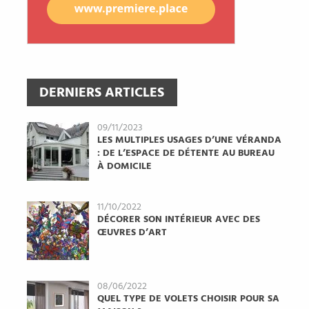
DERNIERS ARTICLES
09/11/2023
LES MULTIPLES USAGES D’UNE VÉRANDA
: DE L’ESPACE DE DÉTENTE AU BUREAU
À DOMICILE
11/10/2022
DÉCORER SON INTÉRIEUR AVEC DES
ŒUVRES D’ART
08/06/2022
QUEL TYPE DE VOLETS CHOISIR POUR SA