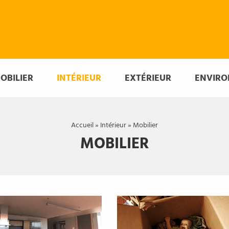
OBILIER
INTÉRIEUR
EXTÉRIEUR
ENVIR
Accueil
»
Intérieur
»
Mobilier
MOBILIER