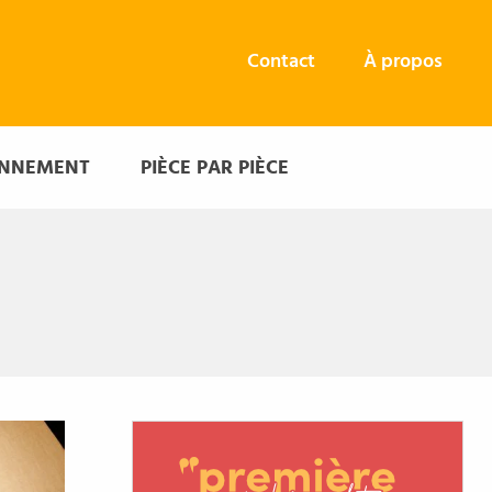
Contact
À propos
ONNEMENT
PIÈCE PAR PIÈCE