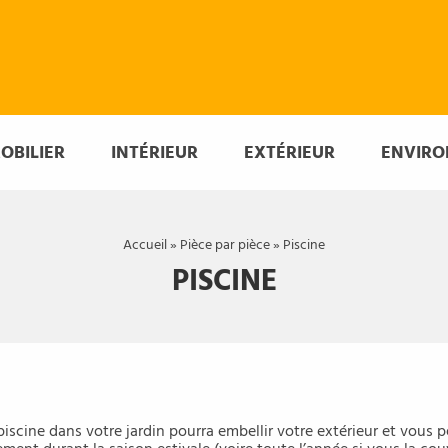
OBILIER
INTÉRIEUR
EXTÉRIEUR
ENVIR
Accueil
»
Pièce par pièce
»
Piscine
PISCINE
iscine dans votre jardin pourra embellir votre extérieur et vous 