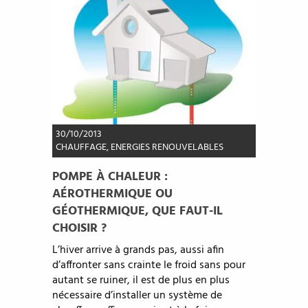
30/10/2013
CHAUFFAGE
,
ENERGIES RENOUVELABLES
POMPE À CHALEUR :
AÉROTHERMIQUE OU
GÉOTHERMIQUE, QUE FAUT-IL
CHOISIR ?
L’hiver arrive à grands pas, aussi afin
d’affronter sans crainte le froid sans pour
autant se ruiner, il est de plus en plus
nécessaire d’installer un système de