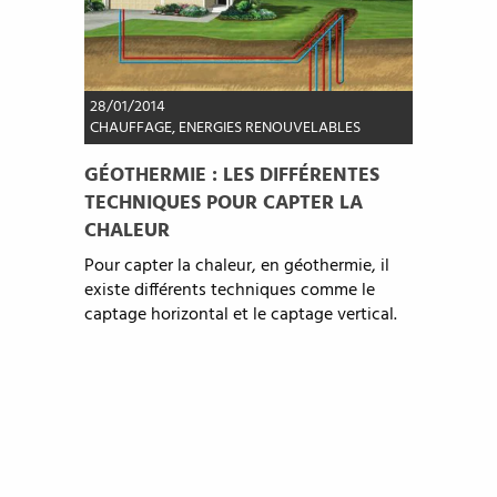
28/01/2014
CHAUFFAGE
,
ENERGIES RENOUVELABLES
GÉOTHERMIE : LES DIFFÉRENTES
TECHNIQUES POUR CAPTER LA
CHALEUR
Pour capter la chaleur, en géothermie, il
existe différents techniques comme le
captage horizontal et le captage vertical.