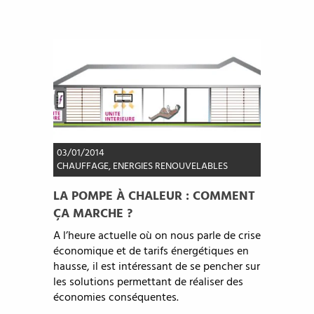
03/01/2014
CHAUFFAGE
,
ENERGIES RENOUVELABLES
LA POMPE À CHALEUR : COMMENT
ÇA MARCHE ?
A l’heure actuelle où on nous parle de crise
économique et de tarifs énergétiques en
hausse, il est intéressant de se pencher sur
les solutions permettant de réaliser des
économies conséquentes.