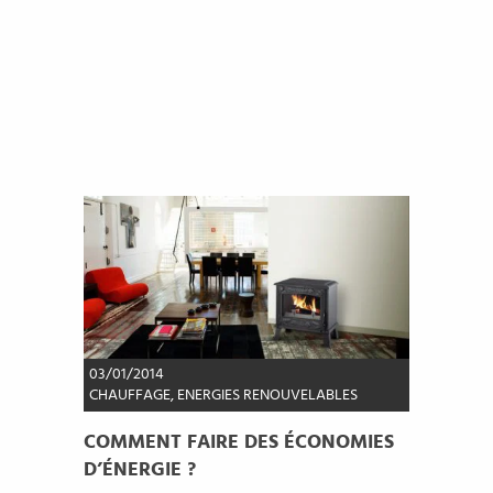
03/01/2014
CHAUFFAGE
,
ENERGIES RENOUVELABLES
COMMENT FAIRE DES ÉCONOMIES
D’ÉNERGIE ?