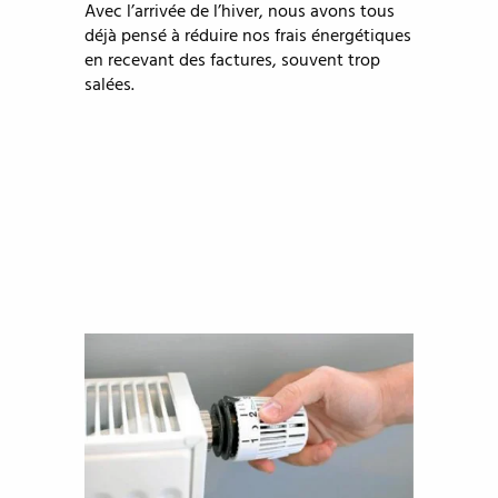
Avec l’arrivée de l’hiver, nous avons tous
déjà pensé à réduire nos frais énergétiques
en recevant des factures, souvent trop
salées.