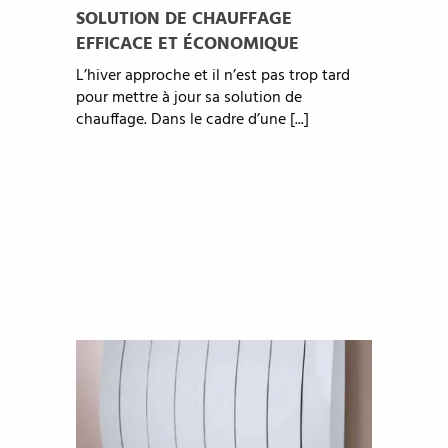
SOLUTION DE CHAUFFAGE
EFFICACE ET ÉCONOMIQUE
L’hiver approche et il n’est pas trop tard
pour mettre à jour sa solution de
chauffage. Dans le cadre d’une [...]