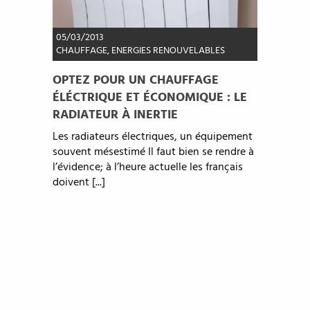
05/03/2013
CHAUFFAGE
,
ENERGIES RENOUVELABLES
OPTEZ POUR UN CHAUFFAGE
ÉLÉCTRIQUE ET ÉCONOMIQUE : LE
RADIATEUR À INERTIE
Les radiateurs électriques, un équipement
souvent mésestimé Il faut bien se rendre à
l’évidence; à l’heure actuelle les français
doivent [...]