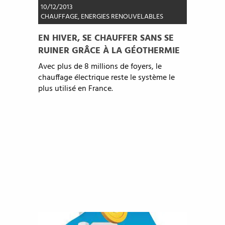
10/12/2013
CHAUFFAGE
,
ENERGIES RENOUVELABLES
EN HIVER, SE CHAUFFER SANS SE
RUINER GRÂCE À LA GÉOTHERMIE
Avec plus de 8 millions de foyers, le
chauffage électrique reste le système le
plus utilisé en France.