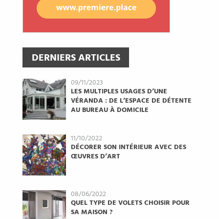
DERNIERS ARTICLES
09/11/2023
LES MULTIPLES USAGES D’UNE
VÉRANDA : DE L’ESPACE DE DÉTENTE
AU BUREAU À DOMICILE
11/10/2022
DÉCORER SON INTÉRIEUR AVEC DES
ŒUVRES D’ART
08/06/2022
QUEL TYPE DE VOLETS CHOISIR POUR
SA MAISON ?