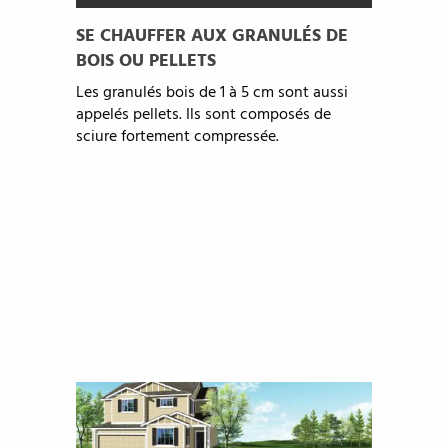
SE CHAUFFER AUX GRANULÉS DE
BOIS OU PELLETS
Les granulés bois de 1 à 5 cm sont aussi
appelés pellets. Ils sont composés de
sciure fortement compressée.