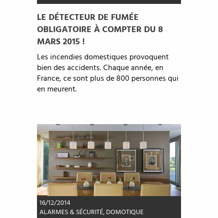
LE DÉTECTEUR DE FUMÉE
OBLIGATOIRE À COMPTER DU 8
MARS 2015 !
Les incendies domestiques provoquent
bien des accidents. Chaque année, en
France, ce sont plus de 800 personnes qui
en meurent.
16/12/2014
ALARMES & SÉCURITÉ
,
DOMOTIQUE