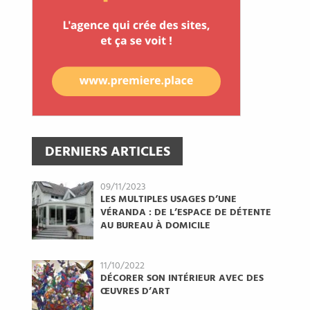
DERNIERS ARTICLES
09/11/2023
LES MULTIPLES USAGES D’UNE
VÉRANDA : DE L’ESPACE DE DÉTENTE
AU BUREAU À DOMICILE
11/10/2022
DÉCORER SON INTÉRIEUR AVEC DES
ŒUVRES D’ART