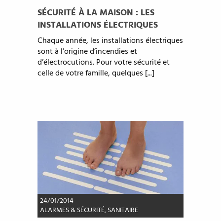
SÉCURITÉ À LA MAISON : LES
INSTALLATIONS ÉLECTRIQUES
Chaque année, les installations électriques
sont à l’origine d’incendies et
d’électrocutions. Pour votre sécurité et
celle de votre famille, quelques [...]
24/01/2014
ALARMES & SÉCURITÉ
,
SANITAIRE