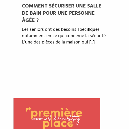
COMMENT SÉCURISER UNE SALLE
DE BAIN POUR UNE PERSONNE
ÂGÉE ?
Les seniors ont des besoins spécifiques
notamment en ce qui concerne la sécurité.
L’une des pièces de la maison qui [...]