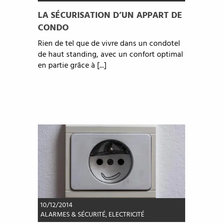
LA SÉCURISATION D’UN APPART DE
CONDO
Rien de tel que de vivre dans un condotel
de haut standing, avec un confort optimal
en partie grâce à [...]
10/12/2014
ALARMES & SÉCURITÉ
,
ELECTRICITÉ