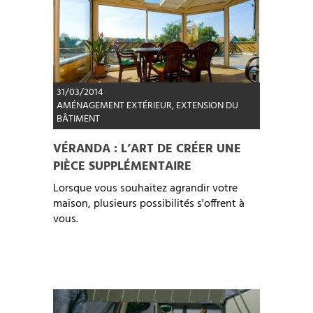
31/03/2014
AMÉNAGEMENT EXTÉRIEUR
,
EXTENSION DU
BÂTIMENT
VÉRANDA : L’ART DE CRÉER UNE
PIÈCE SUPPLÉMENTAIRE
Lorsque vous souhaitez agrandir votre
maison, plusieurs possibilités s'offrent à
vous.