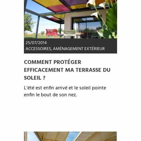
25/07/2014
ACCESSOIRES
,
AMÉNAGEMENT EXTÉRIEUR
COMMENT PROTÉGER
EFFICACEMENT MA TERRASSE DU
SOLEIL ?
L’été est enfin arrivé et le soleil pointe
enfin le bout de son nez.