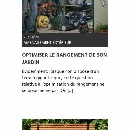
23/10/2013
AMÉNAGEMENT EXTÉRIEUR
OPTIMISER LE RANGEMENT DE SON
JARDIN
Évidemment, lorsque l’on dispose d’un
terrain gigantesque, cette question
relative à l’optimisation du rangement ne
se pose même pas. On [...]