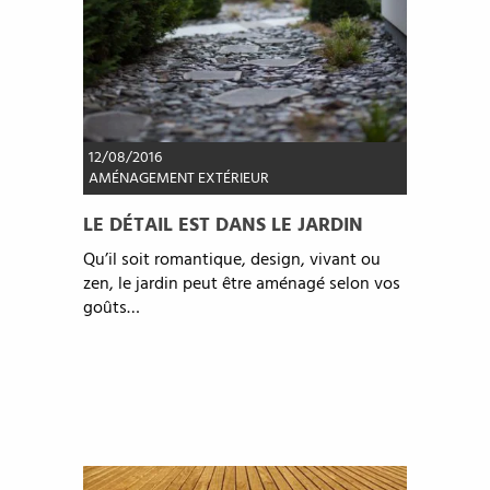
12/08/2016
AMÉNAGEMENT EXTÉRIEUR
LE DÉTAIL EST DANS LE JARDIN
Qu’il soit romantique, design, vivant ou
zen, le jardin peut être aménagé selon vos
goûts…