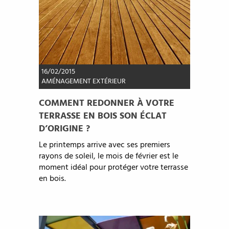
16/02/2015
AMÉNAGEMENT EXTÉRIEUR
COMMENT REDONNER À VOTRE
TERRASSE EN BOIS SON ÉCLAT
D’ORIGINE ?
Le printemps arrive avec ses premiers
rayons de soleil, le mois de février est le
moment idéal pour protéger votre terrasse
en bois.