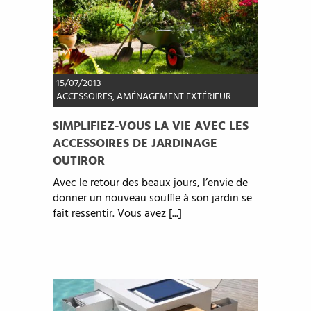
15/07/2013
ACCESSOIRES
,
AMÉNAGEMENT EXTÉRIEUR
SIMPLIFIEZ-VOUS LA VIE AVEC LES
ACCESSOIRES DE JARDINAGE
OUTIROR
Avec le retour des beaux jours, l’envie de
donner un nouveau souffle à son jardin se
fait ressentir. Vous avez [...]