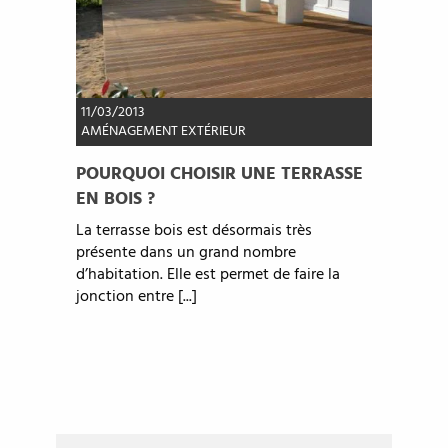
11/03/2013
AMÉNAGEMENT EXTÉRIEUR
POURQUOI CHOISIR UNE TERRASSE
EN BOIS ?
La terrasse bois est désormais très
présente dans un grand nombre
d’habitation. Elle est permet de faire la
jonction entre [...]