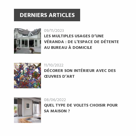
DERNIERS ARTICLES
09/11/2023
LES MULTIPLES USAGES D’UNE
VÉRANDA : DE L’ESPACE DE DÉTENTE
AU BUREAU À DOMICILE
11/10/2022
DÉCORER SON INTÉRIEUR AVEC DES
ŒUVRES D’ART
08/06/2022
QUEL TYPE DE VOLETS CHOISIR POUR
SA MAISON ?