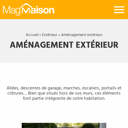
Mag
Maison
Accueil
»
Extérieur
»
Aménagement extérieur
AMÉNAGEMENT EXTÉRIEUR
Allées, descentes de garage, marches, escaliers, portails et
clôtures… Bien que situés hors de vos murs, ces éléments
font partie intégrante de votre habitation.