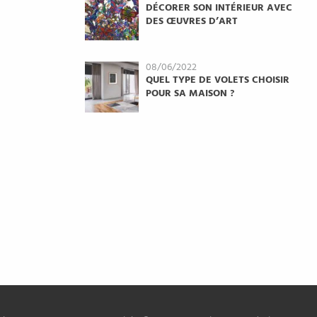
DÉCORER SON INTÉRIEUR AVEC
DES ŒUVRES D’ART
08/06/2022
QUEL TYPE DE VOLETS CHOISIR
POUR SA MAISON ?