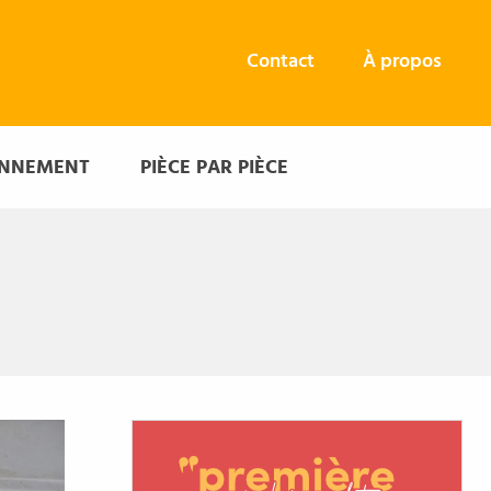
Contact
À propos
ONNEMENT
PIÈCE PAR PIÈCE