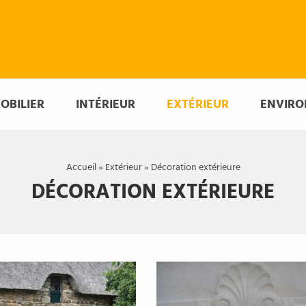
OBILIER
INTÉRIEUR
EXTÉRIEUR
ENVIR
Accueil
»
Extérieur
»
Décoration extérieure
DÉCORATION EXTÉRIEURE