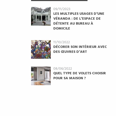
09/11/2023
LES MULTIPLES USAGES D’UNE
VÉRANDA : DE L’ESPACE DE
DÉTENTE AU BUREAU À
DOMICILE
11/10/2022
DÉCORER SON INTÉRIEUR AVEC
DES ŒUVRES D’ART
08/06/2022
QUEL TYPE DE VOLETS CHOISIR
POUR SA MAISON ?