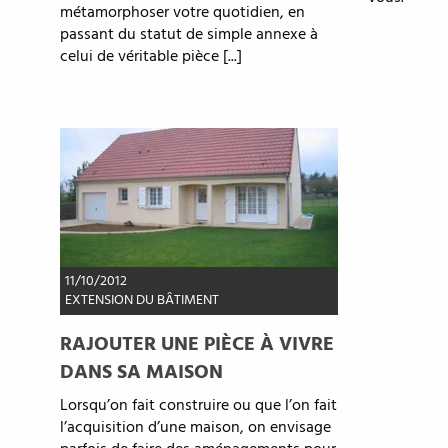
métamorphoser votre quotidien, en
passant du statut de simple annexe à
celui de véritable pièce [...]
11/10/2012
EXTENSION DU BÂTIMENT
RAJOUTER UNE PIÈCE À VIVRE
DANS SA MAISON
Lorsqu’on fait construire ou que l’on fait
l’acquisition d’une maison, on envisage