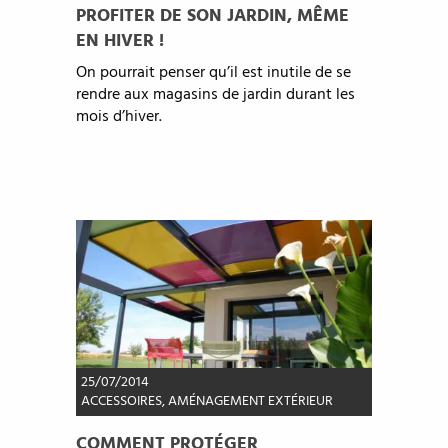
PROFITER DE SON JARDIN, MÊME
EN HIVER !
On pourrait penser qu’il est inutile de se
rendre aux magasins de jardin durant les
mois d’hiver.
25/07/2014
ACCESSOIRES
,
AMÉNAGEMENT EXTÉRIEUR
COMMENT PROTÉGER