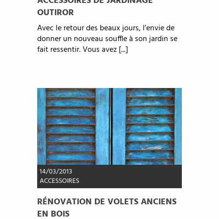
ACCESSOIRES DE JARDINAGE
OUTIROR
Avec le retour des beaux jours, l’envie de
donner un nouveau souffle à son jardin se
fait ressentir. Vous avez [...]
14/03/2013
ACCESSOIRES
RÉNOVATION DE VOLETS ANCIENS
EN BOIS