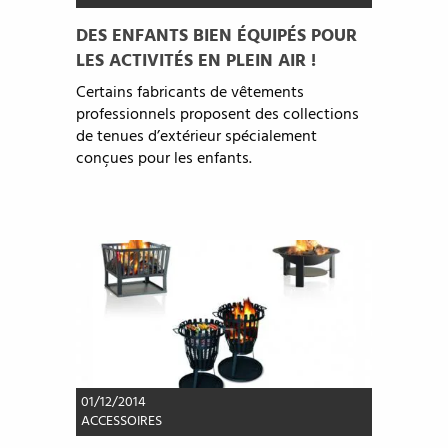
DES ENFANTS BIEN ÉQUIPÉS POUR
LES ACTIVITÉS EN PLEIN AIR !
Certains fabricants de vêtements
professionnels proposent des collections
de tenues d’extérieur spécialement
conçues pour les enfants.
01/12/2014
ACCESSOIRES