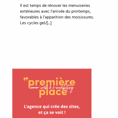
Il est temps de rénover les menuiseries
extérieures avec l’arrivée du printemps,
favorables à l’apparition des moisissures.
Les cycles gel/[...]