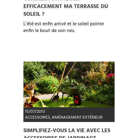
EFFICACEMENT MA TERRASSE DU
SOLEIL ?
L’été est enfin arrivé et le soleil pointe
enfin le bout de son nez.
15/07/2013
ACCESSOIRES
,
AMÉNAGEMENT EXTÉRIEUR
SIMPLIFIEZ-VOUS LA VIE AVEC LES