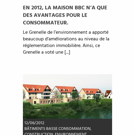
EN 2012, LA MAISON BBC N’A QUE
DES AVANTAGES POUR LE
CONSOMMATEUR.
Le Grenelle de l’environnement a apporté
beaucoup d’améliorations au niveau de la
réglementation immobilière. Ainsi, ce
Grenelle a voté une [...]
12/06/2012
BÂTIMENTS BASSE CONSOMMATION
,
CONSTRUCTION
,
ENVIRONNEMENT