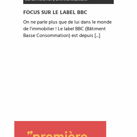
FOCUS SUR LE LABEL BBC
On ne parle plus que de lui dans le monde
de l’immobilier ! Le label BBC (Bâtiment
Basse Consommation) est depuis [...]