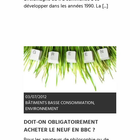
développer dans les années 1990. La [...]
03/07/2012
BÂTIMENTS BASSE CONSOMMATION
,
ENVIRONNEMENT
DOIT-ON OBLIGATOIREMENT
ACHETER LE NEUF EN BBC ?