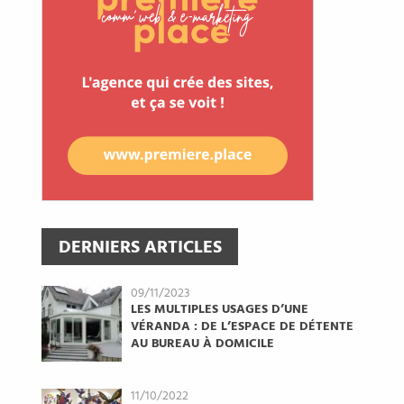
DERNIERS ARTICLES
09/11/2023
LES MULTIPLES USAGES D’UNE
VÉRANDA : DE L’ESPACE DE DÉTENTE
AU BUREAU À DOMICILE
11/10/2022