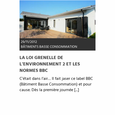
29/11/2012
BÂTIMENTS BASSE CONSOMMATION
LA LOI GRENELLE DE
L’ENVIRONNEMENT 2 ET LES
NORMES BBC
C’était dans l’air… Il fait jaser ce label BBC
(Bâtiment Basse Consommation) et pour
cause. Dès la première journée [...]