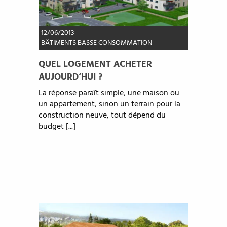
12/06/2013
BÂTIMENTS BASSE CONSOMMATION
QUEL LOGEMENT ACHETER
AUJOURD’HUI ?
La réponse paraît simple, une maison ou
un appartement, sinon un terrain pour la
construction neuve, tout dépend du
budget [...]