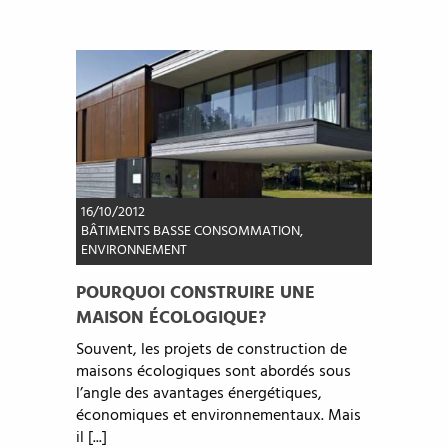
16/10/2012
BÂTIMENTS BASSE CONSOMMATION
,
ENVIRONNEMENT
POURQUOI CONSTRUIRE UNE
MAISON ÉCOLOGIQUE?
Souvent, les projets de construction de
maisons écologiques sont abordés sous
l’angle des avantages énergétiques,
économiques et environnementaux. Mais
il [...]