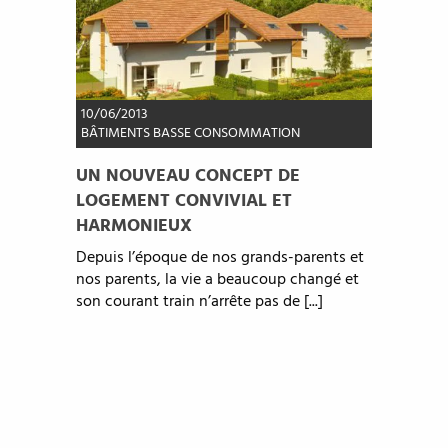
10/06/2013
BÂTIMENTS BASSE CONSOMMATION
UN NOUVEAU CONCEPT DE
LOGEMENT CONVIVIAL ET
HARMONIEUX
Depuis l’époque de nos grands-parents et
nos parents, la vie a beaucoup changé et
son courant train n’arrête pas de [...]