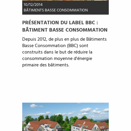
10/12/2014
BÂTIMENTS BASSE CONSOMMATION
PRÉSENTATION DU LABEL BBC :
BÂTIMENT BASSE CONSOMMATION
Depuis 2012, de plus en plus de Bâtiments
Basse Consommation (BBC) sont
construits dans le but de réduire la
consommation moyenne d'énergie
primaire des bâtiments.