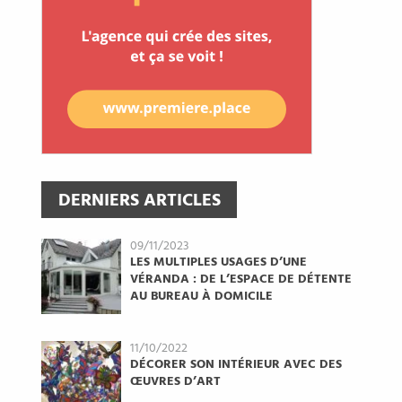
DERNIERS ARTICLES
09/11/2023
LES MULTIPLES USAGES D’UNE
VÉRANDA : DE L’ESPACE DE DÉTENTE
AU BUREAU À DOMICILE
11/10/2022
DÉCORER SON INTÉRIEUR AVEC DES
ŒUVRES D’ART