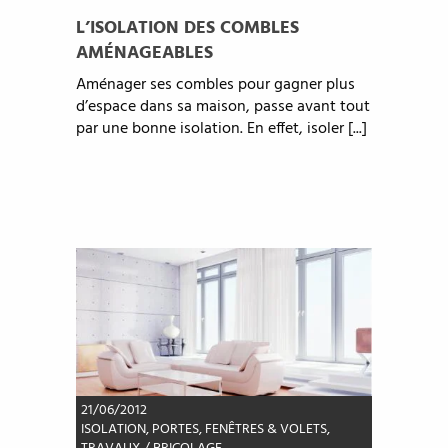
L’ISOLATION DES COMBLES
AMÉNAGEABLES
Aménager ses combles pour gagner plus
d’espace dans sa maison, passe avant tout
par une bonne isolation. En effet, isoler [...]
21/06/2012
ISOLATION
,
PORTES, FENÊTRES & VOLETS
,