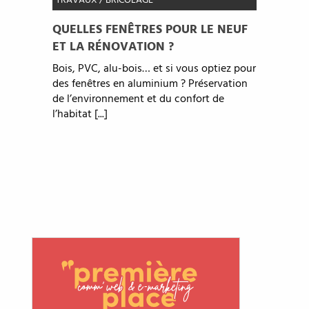
TRAVAUX / BRICOLAGE
QUELLES FENÊTRES POUR LE NEUF
ET LA RÉNOVATION ?
Bois, PVC, alu-bois… et si vous optiez pour
des fenêtres en aluminium ? Préservation
de l’environnement et du confort de
l’habitat [...]