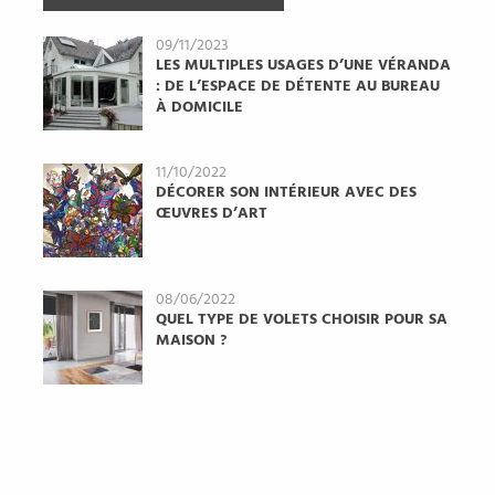
09/11/2023
LES MULTIPLES USAGES D’UNE VÉRANDA
: DE L’ESPACE DE DÉTENTE AU BUREAU
À DOMICILE
11/10/2022
DÉCORER SON INTÉRIEUR AVEC DES
ŒUVRES D’ART
08/06/2022
QUEL TYPE DE VOLETS CHOISIR POUR SA
MAISON ?