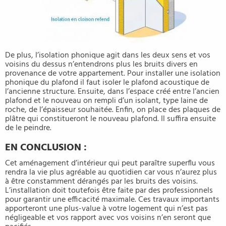
De plus, l’isolation phonique agit dans les deux sens et vos
voisins du dessus n’entendrons plus les bruits divers en
provenance de votre appartement. Pour installer une isolation
phonique du plafond il faut isoler le plafond acoustique de
l’ancienne structure. Ensuite, dans l’espace créé entre l’ancien
plafond et le nouveau on rempli d’un isolant, type laine de
roche, de l’épaisseur souhaitée. Enfin, on place des plaques de
plâtre qui constitueront le nouveau plafond. Il suffira ensuite
de le peindre.
EN CONCLUSION :
Cet aménagement d’intérieur qui peut paraître superflu vous
rendra la vie plus agréable au quotidien car vous n’aurez plus
à être constamment dérangés par les bruits des voisins.
L’installation doit toutefois être faite par des professionnels
pour garantir une efficacité maximale. Ces travaux importants
apporteront une plus-value à votre logement qui n’est pas
négligeable et vos rapport avec vos voisins n’en seront que