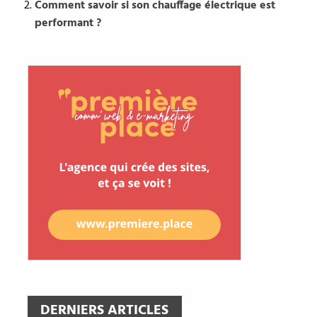
Comment savoir si son chauffage électrique est
performant ?
DERNIERS ARTICLES