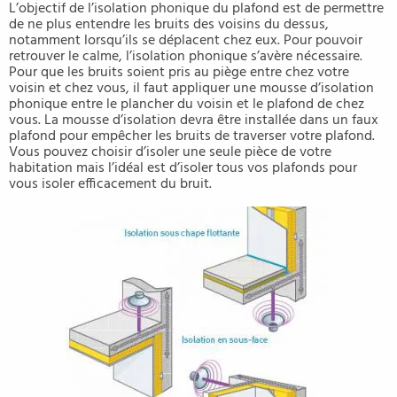
L’objectif de l’isolation phonique du plafond est de permettre
de ne plus entendre les bruits des voisins du dessus,
notamment lorsqu’ils se déplacent chez eux. Pour pouvoir
retrouver le calme, l’isolation phonique s’avère nécessaire.
Pour que les bruits soient pris au piège entre chez votre
voisin et chez vous, il faut appliquer une mousse d’isolation
phonique entre le plancher du voisin et le plafond de chez
vous. La mousse d’isolation devra être installée dans un faux
plafond pour empêcher les bruits de traverser votre plafond.
Vous pouvez choisir d’isoler une seule pièce de votre
habitation mais l’idéal est d’isoler tous vos plafonds pour
vous isoler efficacement du bruit.