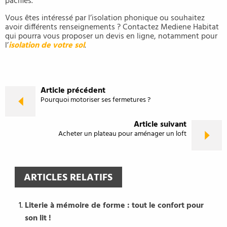
pacifiés.
Vous êtes intéressé par l’isolation phonique ou souhaitez
avoir différents renseignements ? Contactez Mediene Habitat
qui pourra vous proposer un devis en ligne, notamment pour
l’
isolation de votre sol
.
Article précédent
Pourquoi motoriser ses fermetures ?
Article suivant
Acheter un plateau pour aménager un loft
ARTICLES RELATIFS
Literie à mémoire de forme : tout le confort pour
son lit !