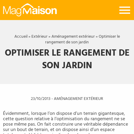
Mag
Maison
Accueil
»
Extérieur
»
Aménagement extérieur
»
Optimiser le
rangement de son jardin
OPTIMISER LE RANGEMENT DE
SON JARDIN
23/10/2013
-
AMÉNAGEMENT EXTÉRIEUR
Évidemment, lorsque l’on dispose d’un terrain gigantesque,
cette question relative à l’optimisation du rangement ne se
pose même pas. On fait construire une véritable dépendance
sur un bout de terrain, et on dispose ainsi d’un espace