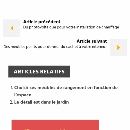
Article précédent
Du photovoltaïque pour votre installation de chauffage
Article suivant
Des meubles peints pour donner du cachet à votre intérieur
ARTICLES RELATIFS
Choisir ses meubles de rangement en fonction de
l’espace
Le détail est dans le jardin