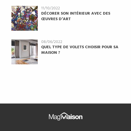
11/10/2022
DÉCORER SON INTÉRIEUR AVEC DES
ŒUVRES D’ART
08/06/2022
QUEL TYPE DE VOLETS CHOISIR POUR SA
MAISON ?
Mag
Maison