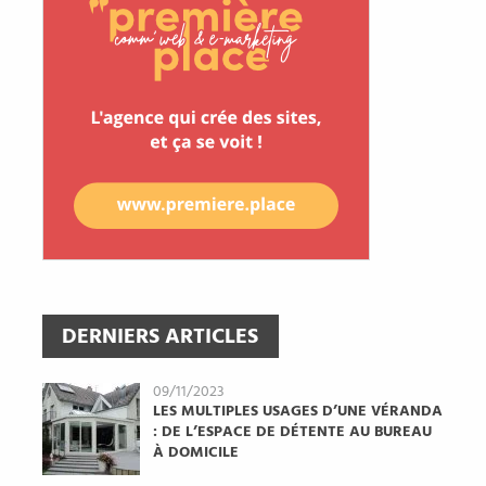
DERNIERS ARTICLES
09/11/2023
LES MULTIPLES USAGES D’UNE VÉRANDA
: DE L’ESPACE DE DÉTENTE AU BUREAU
À DOMICILE