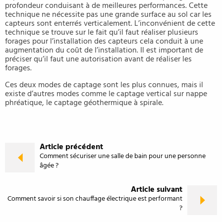
profondeur conduisant à de meilleures performances. Cette
technique ne nécessite pas une grande surface au sol car les
capteurs sont enterrés verticalement. L’inconvénient de cette
technique se trouve sur le fait qu’il faut réaliser plusieurs
forages pour l’installation des capteurs cela conduit à une
augmentation du coût de l’installation. Il est important de
préciser qu’il faut une autorisation avant de réaliser les
forages.
Ces deux modes de captage sont les plus connues, mais il
existe d’autres modes comme le captage vertical sur nappe
phréatique, le captage géothermique à spirale.
Article précédent
Comment sécuriser une salle de bain pour une personne
âgée ?
Article suivant
Comment savoir si son chauffage électrique est performant
?