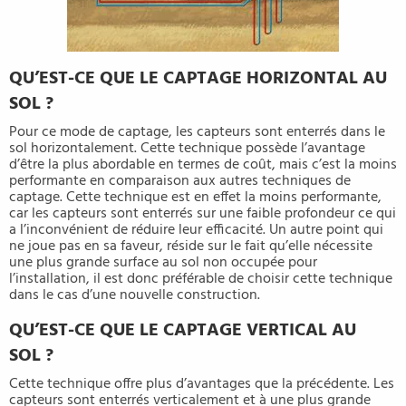
QU’EST-CE QUE LE CAPTAGE HORIZONTAL AU
SOL ?
Pour ce mode de captage, les capteurs sont enterrés dans le
sol horizontalement. Cette technique possède l’avantage
d’être la plus abordable en termes de coût, mais c’est la moins
performante en comparaison aux autres techniques de
captage. Cette technique est en effet la moins performante,
car les capteurs sont enterrés sur une faible profondeur ce qui
a l’inconvénient de réduire leur efficacité. Un autre point qui
ne joue pas en sa faveur, réside sur le fait qu’elle nécessite
une plus grande surface au sol non occupée pour
l’installation, il est donc préférable de choisir cette technique
dans le cas d’une nouvelle construction.
QU’EST-CE QUE LE CAPTAGE VERTICAL AU
SOL ?
Cette technique offre plus d’avantages que la précédente. Les
capteurs sont enterrés verticalement et à une plus grande