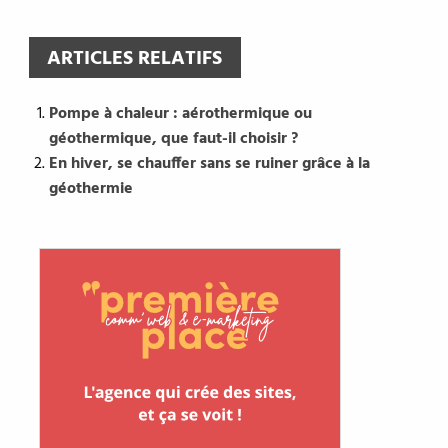
ARTICLES RELATIFS
Pompe à chaleur : aérothermique ou
géothermique, que faut-il choisir ?
En hiver, se chauffer sans se ruiner grâce à la
géothermie