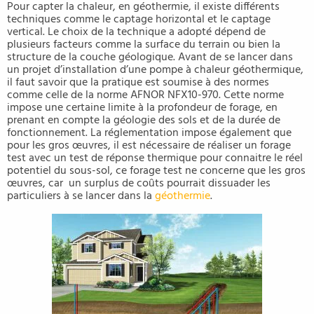
Pour capter la chaleur, en géothermie, il existe différents
techniques comme le captage horizontal et le captage
vertical. Le choix de la technique a adopté dépend de
plusieurs facteurs comme la surface du terrain ou bien la
structure de la couche géologique. Avant de se lancer dans
un projet d’installation d’une pompe à chaleur géothermique,
il faut savoir que la pratique est soumise à des normes
comme celle de la norme AFNOR NFX10-970. Cette norme
impose une certaine limite à la profondeur de forage, en
prenant en compte la géologie des sols et de la durée de
fonctionnement. La réglementation impose également que
pour les gros œuvres, il est nécessaire de réaliser un forage
test avec un test de réponse thermique pour connaitre le réel
potentiel du sous-sol, ce forage test ne concerne que les gros
œuvres, car un surplus de coûts pourrait dissuader les
particuliers à se lancer dans la
géothermie
.