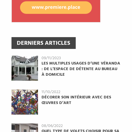
DERNIERS ARTICLES
09/11/2023
LES MULTIPLES USAGES D’UNE VÉRANDA
: DE L’ESPACE DE DÉTENTE AU BUREAU
À DOMICILE
11/10/2022
DÉCORER SON INTÉRIEUR AVEC DES
ŒUVRES D’ART
08/06/2022
QUEL TYPE DE VOLETS CHOISIR POUR SA