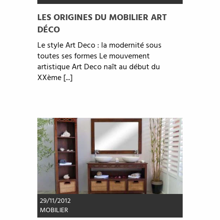
LES ORIGINES DU MOBILIER ART
DÉCO
Le style Art Deco : la modernité sous
toutes ses formes Le mouvement
artistique Art Deco naît au début du
XXème [...]
29/11/2012
MOBILIER