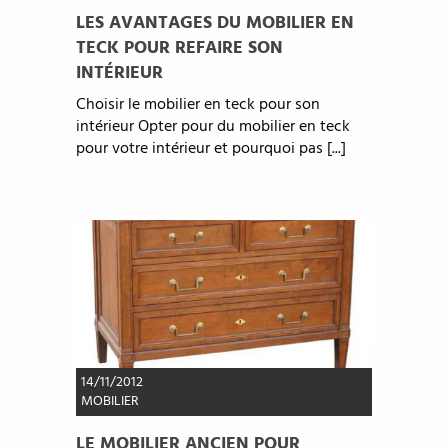
LES AVANTAGES DU MOBILIER EN
TECK POUR REFAIRE SON
INTÉRIEUR
Choisir le mobilier en teck pour son
intérieur Opter pour du mobilier en teck
pour votre intérieur et pourquoi pas [...]
14/11/2012
MOBILIER
LE MOBILIER ANCIEN POUR