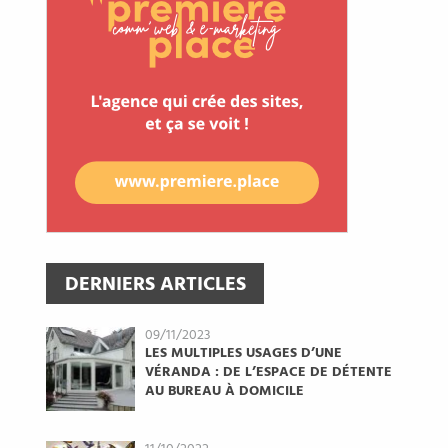
DERNIERS ARTICLES
09/11/2023
LES MULTIPLES USAGES D’UNE
VÉRANDA : DE L’ESPACE DE DÉTENTE
AU BUREAU À DOMICILE