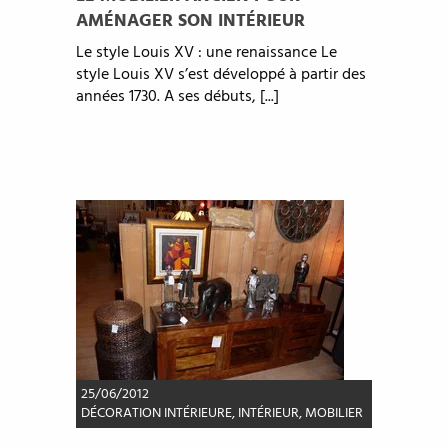
AMÉNAGER SON INTÉRIEUR
Le style Louis XV : une renaissance Le
style Louis XV s’est développé à partir des
années 1730. A ses débuts, [...]
25/06/2012
DÉCORATION INTÉRIEURE
,
INTÉRIEUR
,
MOBILIER