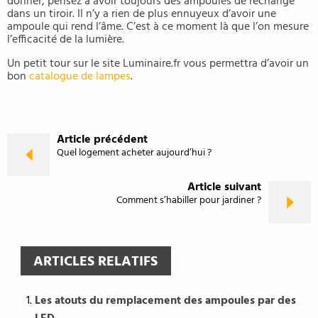
donner, pensez à avoir toujours des ampoules de rechange
dans un tiroir. Il n’y a rien de plus ennuyeux d’avoir une
ampoule qui rend l’âme. C’est à ce moment là que l’on mesure
l’efficacité de la lumière.
Un petit tour sur le site Luminaire.fr vous permettra d’avoir un
bon
catalogue de lampes
.
Article précédent
Quel logement acheter aujourd’hui ?
Article suivant
Comment s’habiller pour jardiner ?
ARTICLES RELATIFS
Les atouts du remplacement des ampoules par des