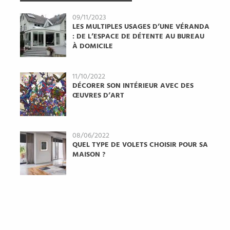
09/11/2023
LES MULTIPLES USAGES D’UNE VÉRANDA
: DE L’ESPACE DE DÉTENTE AU BUREAU
À DOMICILE
11/10/2022
DÉCORER SON INTÉRIEUR AVEC DES
ŒUVRES D’ART
08/06/2022
QUEL TYPE DE VOLETS CHOISIR POUR SA
MAISON ?