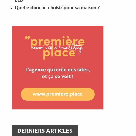
LED
Quelle douche choisir pour sa maison ?
DERNIERS ARTICLES