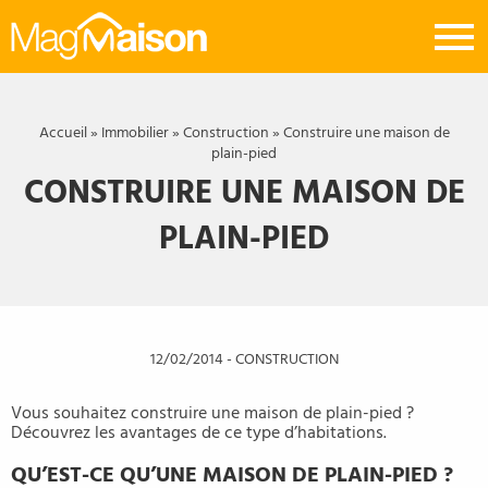
Mag
Maison
Accueil
»
Immobilier
»
Construction
»
Construire une maison de
plain-pied
CONSTRUIRE UNE MAISON DE
PLAIN-PIED
12/02/2014
-
CONSTRUCTION
Vous souhaitez construire une maison de plain-pied ?
Découvrez les avantages de ce type d’habitations.
QU’EST-CE QU’UNE MAISON DE PLAIN-PIED ?