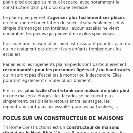
plain-pied occupe au mieux l’espace, avec notamment la
construction d’un patio ou d’une terrasse.
Le plain-pied permet d’
agencer plus facilement ses pièces
en fonction de l’orientation du soleil. Il sera également plus
simple d’aménager son intérieur : aucun escalier ne vient
encombrer les pièces qui peuvent être plus spacieuses.
Posséder une maison plain-pied est rassurant pour les parents
qui ne craignent pas de voir leurs enfants tomber dans les
escaliers.
Par ailleurs les logements plains-pieds sont particulièrement
recommandés pour les personnes âgées et / ou handicapés
qui n’auront pas d’escaliers à monter ou à descendre. Elles
pourront également circuler plus librement.
Enfin il est
plus facile d’entretenir une maison de plain-pied
qu’une maison à étages : les façades se nettoient plus
simplement, pas d’allers-retours entre les étages, les
réparations sont plus accessibles pour les particuliers, …
FOCUS SUR UN CONSTRUCTEUR DE MAISONS
Tri Home Constructions est un
constructeur de maisons