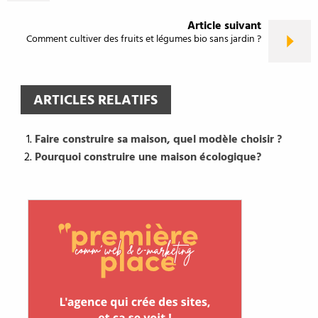
Article suivant
Comment cultiver des fruits et légumes bio sans jardin ?
ARTICLES RELATIFS
Faire construire sa maison, quel modèle choisir ?
Pourquoi construire une maison écologique?