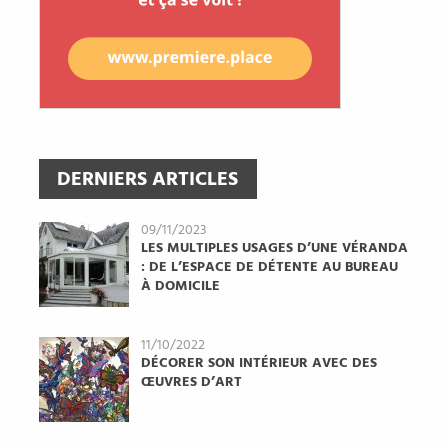
DERNIERS ARTICLES
09/11/2023
LES MULTIPLES USAGES D’UNE VÉRANDA
: DE L’ESPACE DE DÉTENTE AU BUREAU
À DOMICILE
11/10/2022
DÉCORER SON INTÉRIEUR AVEC DES
ŒUVRES D’ART