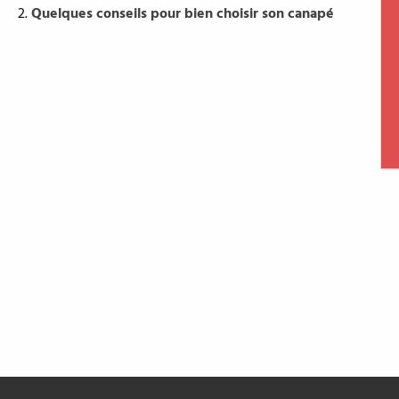
Quelques conseils pour bien choisir son canapé