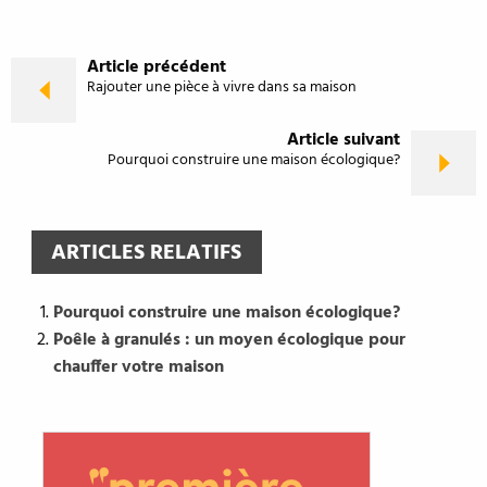
Article précédent
Rajouter une pièce à vivre dans sa maison
Article suivant
Pourquoi construire une maison écologique?
ARTICLES RELATIFS
Pourquoi construire une maison écologique?
Poêle à granulés : un moyen écologique pour
chauffer votre maison