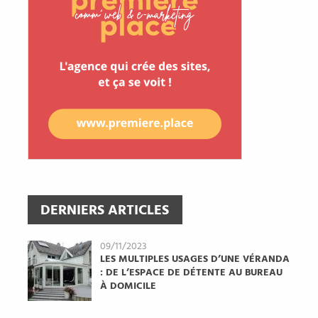
DERNIERS ARTICLES
09/11/2023
LES MULTIPLES USAGES D’UNE VÉRANDA
: DE L’ESPACE DE DÉTENTE AU BUREAU
À DOMICILE