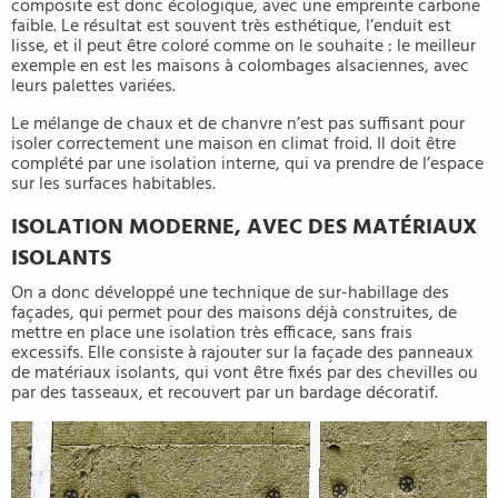
composite est donc écologique, avec une empreinte carbone
faible. Le résultat est souvent très esthétique, l’enduit est
lisse, et il peut être coloré comme on le souhaite : le meilleur
exemple en est les maisons à colombages alsaciennes, avec
leurs palettes variées.
Le mélange de chaux et de chanvre n’est pas suffisant pour
isoler correctement une maison en climat froid. Il doit être
complété par une isolation interne, qui va prendre de l’espace
sur les surfaces habitables.
ISOLATION MODERNE, AVEC DES MATÉRIAUX
ISOLANTS
On a donc développé une technique de sur-habillage des
façades, qui permet pour des maisons déjà construites, de
mettre en place une isolation très efficace, sans frais
excessifs. Elle consiste à rajouter sur la façade des panneaux
de matériaux isolants, qui vont être fixés par des chevilles ou
par des tasseaux, et recouvert par un bardage décoratif.