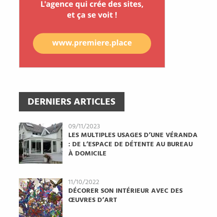
DERNIERS ARTICLES
09/11/2023
LES MULTIPLES USAGES D’UNE VÉRANDA
: DE L’ESPACE DE DÉTENTE AU BUREAU
À DOMICILE
11/10/2022
DÉCORER SON INTÉRIEUR AVEC DES
ŒUVRES D’ART