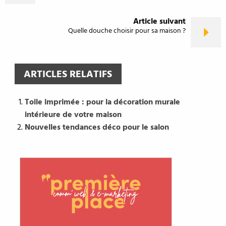
Article suivant
Quelle douche choisir pour sa maison ?
ARTICLES RELATIFS
Toile imprimée : pour la décoration murale
intérieure de votre maison
Nouvelles tendances déco pour le salon