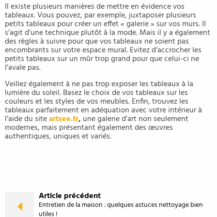
Il existe plusieurs manières de mettre en évidence vos
tableaux. Vous pouvez, par exemple, juxtaposer plusieurs
petits tableaux pour créer un effet « galerie » sur vos murs. Il
s’agit d’une technique plutôt à la mode. Mais il y a également
des règles à suivre pour que vos tableaux ne soient pas
encombrants sur votre espace mural. Evitez d’accrocher les
petits tableaux sur un mûr trop grand pour que celui-ci ne
l’avale pas.
Veillez également à ne pas trop exposer les tableaux à la
lumière du soleil. Basez le choix de vos tableaux sur les
couleurs et les styles de vos meubles. Enfin, trouvez les
tableaux parfaitement en adéquation avec votre intérieur à
l’aide du site
artsee.fr
,
une galerie d’art non seulement
modernes, mais présentant également des œuvres
authentiques, uniques et variés.
Article précédent
Entretien de la maison : quelques astuces nettoyage bien
utiles !