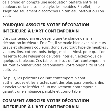
cela prend en compte une adéquation parfaite entre les
couleurs de la maison, le style, les meubles. En effet, il ne
s’agit pas seulement d’accrocher un tableau partout où l’on
veut.
POURQUOI ASSOCIER VOTRE DÉCORATION
INTÉRIEURE À L’ART CONTEMPORAIN
L’art contemporain est devenu une tendance dans la
décoration intérieure. En effet, il se marie bien avec plusieurs
tissus et plusieurs couleurs, donc avec tout type de meubles :
velours, lins, cotons, bois, beige, moka… Ainsi, pour que l’on
ressente toute l’élégance de votre intérieur, aidez-vous de
quelques tableaux. Ces tableaux issus de l’art contemporain
sauront exprimer votre personnalité, votre originalité et vos
cultures.
De plus, les peintures de l’art contemporain sont
authentiques et les artistes sont des plus passionnés. Enfin,
associer votre intérieur à un mouvement contemporain
garantit une ambiance paisible et confortable.
COMMENT ASSOCIER VOTRE DÉCORATION
INTÉRIEURE À L’ART CONTEMPORAIN