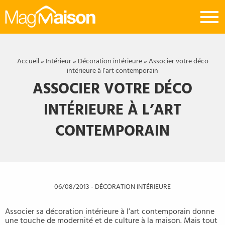
Mag
Maison
Accueil
»
Intérieur
»
Décoration intérieure
»
Associer votre déco
intérieure à l’art contemporain
ASSOCIER VOTRE DÉCO
INTÉRIEURE À L’ART
CONTEMPORAIN
06/08/2013
-
DÉCORATION INTÉRIEURE
Associer sa décoration intérieure à l’art contemporain donne
une touche de modernité et de culture à la maison. Mais tout